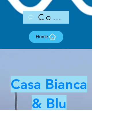
Contattaci
Home
Casa Bianca
& Blu